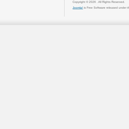
Copyright © 2026 . All Rights Reserved.
Joomla!
is Free Software released under 