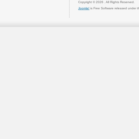
Copyright © 2026 . All Rights Reserved.
Joomla!
is Free Software released under 