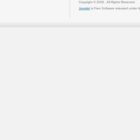
Copyright © 2026 . All Rights Reserved.
Joomla!
is Free Software released under 