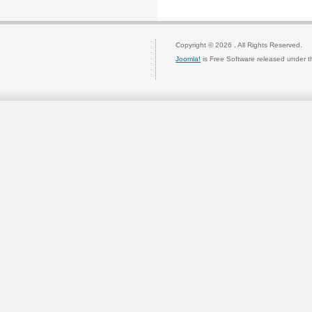
Copyright © 2026 . All Rights Reserved.
Joomla!
is Free Software released under 