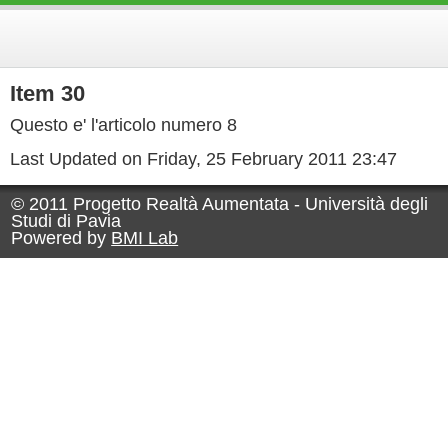
Item 30
Questo e' l'articolo numero 8
Last Updated on Friday, 25 February 2011 23:47
© 2011 Progetto Realtà Aumentata - Università degli
Studi di Pavia
Powered by
BMI Lab