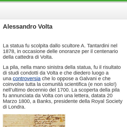
Alessandro Volta
La statua fu scolpita dallo scultore A. Tantardini nel
1878, in occasione delle onoranze per il centenario
della cattedra di Volta.
La pila, nella mano sinistra della statua, fu il risultato
di studi condotti da Volta e che diedero luogo a
una
controversia
che lo oppose a Galvani e che
coinvolse tutta la comunità scientifica (e non solo!)
nell’ultimo decennio del 1700. La scoperta della pila
fu annunciata da Volta con una lettera, datata 20
Marzo 1800, a Banks, presidente della Royal Society
di Londra.