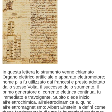
In questa lettera lo strumento venne chiamato
Organo elettrico artificiale o apparato elettromotore; il
nome pila fu utilizzato dai francesi e presto adottato
dallo stesso Volta. Il successo dello strumento, il
primo generatore di
corrente elettrica continua, fu
immediato e travolgente. Subito diede inizio
all’elettrochimica, all’elettrodinamica e, quindi,
all’elettromagnetismo; Albert Einstein la definì come