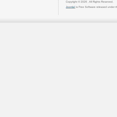
Copyright © 2026 . All Rights Reserved.
Joomla!
is Free Software released under 