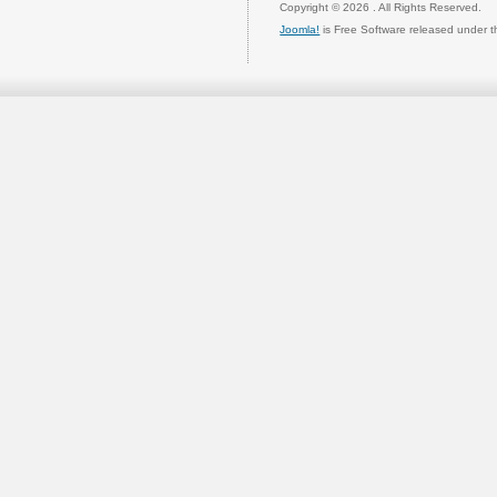
Copyright © 2026 . All Rights Reserved.
Joomla!
is Free Software released under 