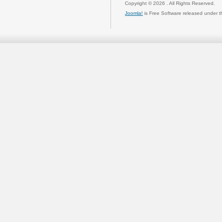
Copyright © 2026 . All Rights Reserved.
Joomla!
is Free Software released under 